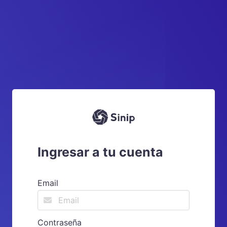
Ingresar a tu cuenta
Email
Contraseña